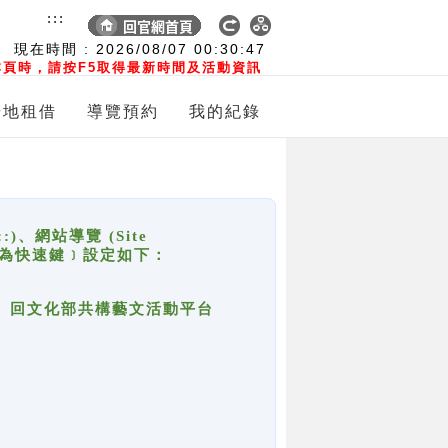
:::
現在時間 :
2026/08/07
00:30:47
頁時，請按F5取得最新時間及活動資訊
場地租借
導覽預約
我的紀錄
網站導覽 (Site
y，也稱為快速鍵﹞設定如下：
回官網首頁、回文化部共構藝文活動平台
。