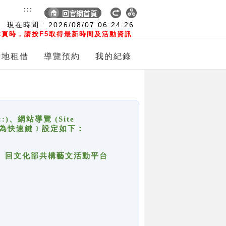
:::
現在時間 :
2026/08/07
06:24:26
頁時，請按F5取得最新時間及活動資訊
場地租借
導覽預約
我的紀錄
網站導覽 (Site
y，也稱為快速鍵﹞設定如下：
回官網首頁、回文化部共構藝文活動平台
。