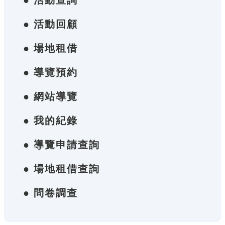
● 活動查詢
● 活動回顧
● 場地租借
● 導覽預約
● 網站導覽
● 我的紀錄
● 導覽申請查詢
● 場地租借查詢
● 問卷調查