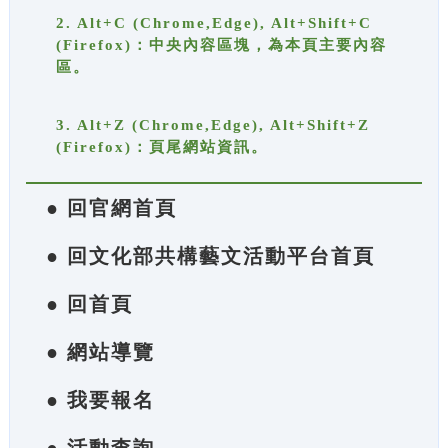
2. Alt+C (Chrome,Edge), Alt+Shift+C
(Firefox)：中央內容區塊，為本頁主要內容
區。
3. Alt+Z (Chrome,Edge), Alt+Shift+Z
(Firefox)：頁尾網站資訊。
● 回官網首頁
● 回文化部共構藝文活動平台首頁
● 回首頁
● 網站導覽
● 我要報名