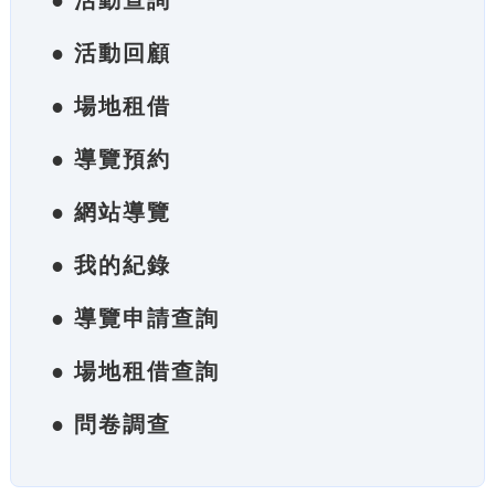
● 活動查詢
● 活動回顧
● 場地租借
● 導覽預約
● 網站導覽
● 我的紀錄
● 導覽申請查詢
● 場地租借查詢
● 問卷調查