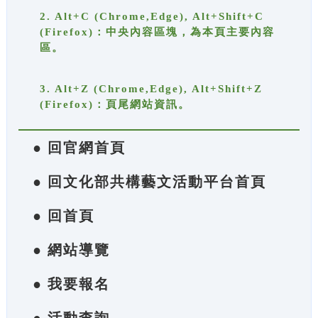
2. Alt+C (Chrome,Edge), Alt+Shift+C
(Firefox)：中央內容區塊，為本頁主要內容
區。
3. Alt+Z (Chrome,Edge), Alt+Shift+Z
(Firefox)：頁尾網站資訊。
● 回官網首頁
● 回文化部共構藝文活動平台首頁
● 回首頁
● 網站導覽
● 我要報名