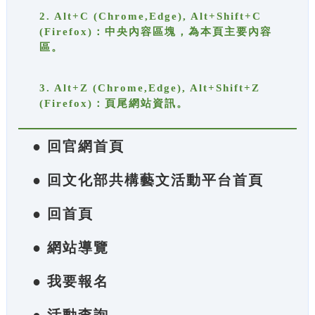
2. Alt+C (Chrome,Edge), Alt+Shift+C
(Firefox)：中央內容區塊，為本頁主要內容
區。
3. Alt+Z (Chrome,Edge), Alt+Shift+Z
(Firefox)：頁尾網站資訊。
● 回官網首頁
● 回文化部共構藝文活動平台首頁
● 回首頁
● 網站導覽
● 我要報名