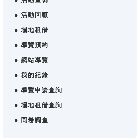
● 活動查詢
● 活動回顧
● 場地租借
● 導覽預約
● 網站導覽
● 我的紀錄
● 導覽申請查詢
● 場地租借查詢
● 問卷調查