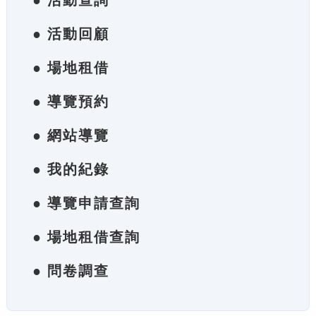
● 活動查詢
● 活動回顧
● 場地租借
● 導覽預約
● 網站導覽
● 我的紀錄
● 導覽申請查詢
● 場地租借查詢
● 問卷調查