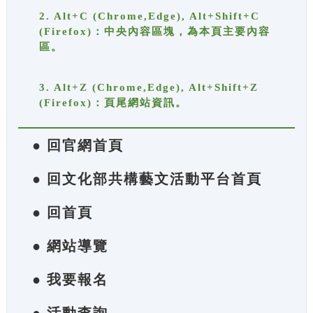
2. Alt+C (Chrome,Edge), Alt+Shift+C
(Firefox)：中央內容區塊，為本頁主要內容
區。
3. Alt+Z (Chrome,Edge), Alt+Shift+Z
(Firefox)：頁尾網站資訊。
● 回官網首頁
● 回文化部共構藝文活動平台首頁
● 回首頁
● 網站導覽
● 我要報名