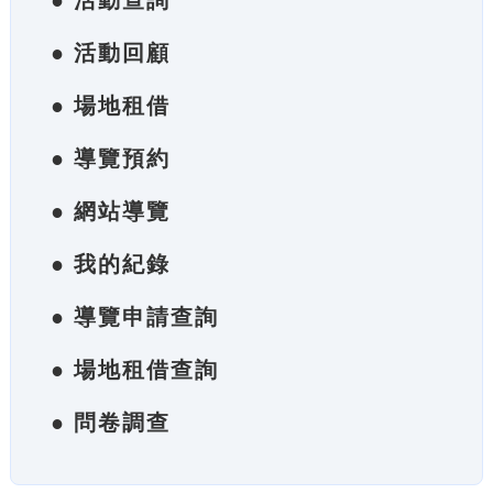
● 活動查詢
● 活動回顧
● 場地租借
● 導覽預約
● 網站導覽
● 我的紀錄
● 導覽申請查詢
● 場地租借查詢
● 問卷調查