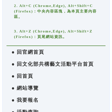
2. Alt+C (Chrome,Edge), Alt+Shift+C
(Firefox)：中央內容區塊，為本頁主要內容
區。
3. Alt+Z (Chrome,Edge), Alt+Shift+Z
(Firefox)：頁尾網站資訊。
● 回官網首頁
● 回文化部共構藝文活動平台首頁
● 回首頁
● 網站導覽
● 我要報名