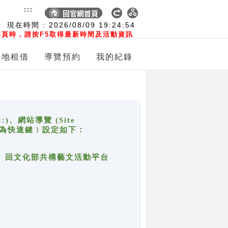
:::
現在時間 :
2026/08/09
19:24:54
頁時，請按F5取得最新時間及活動資訊
場地租借
導覽預約
我的紀錄
網站導覽 (Site
y，也稱為快速鍵﹞設定如下：
回官網首頁、回文化部共構藝文活動平台
。