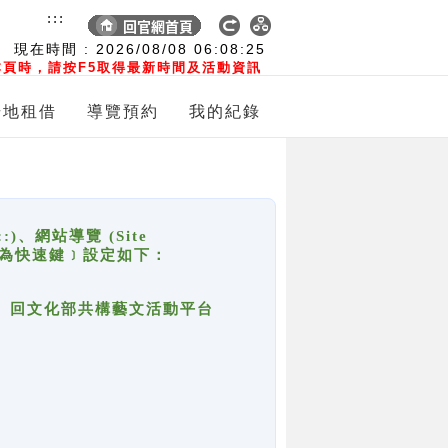
:::
現在時間 :
2026/08/08
06:08:25
頁時，請按F5取得最新時間及活動資訊
場地租借
導覽預約
我的紀錄
網站導覽 (Site
y，也稱為快速鍵﹞設定如下：
回官網首頁、回文化部共構藝文活動平台
。