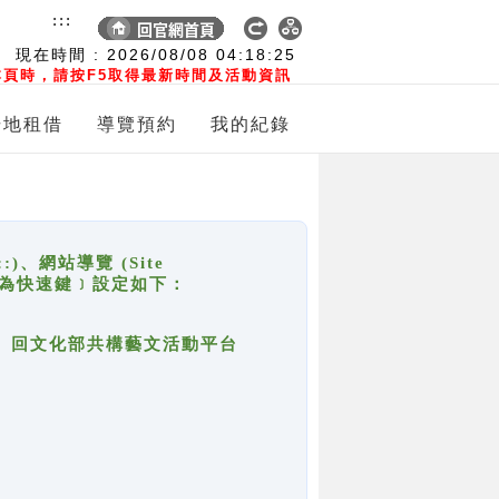
:::
現在時間 :
2026/08/08
04:18:25
頁時，請按F5取得最新時間及活動資訊
場地租借
導覽預約
我的紀錄
網站導覽 (Site
y，也稱為快速鍵﹞設定如下：
回官網首頁、回文化部共構藝文活動平台
。