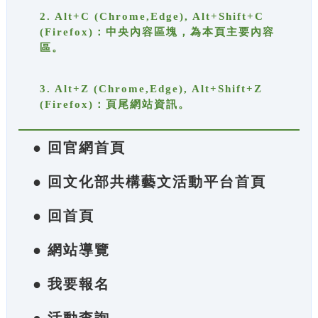
2. Alt+C (Chrome,Edge), Alt+Shift+C
(Firefox)：中央內容區塊，為本頁主要內容
區。
3. Alt+Z (Chrome,Edge), Alt+Shift+Z
(Firefox)：頁尾網站資訊。
● 回官網首頁
● 回文化部共構藝文活動平台首頁
● 回首頁
● 網站導覽
● 我要報名