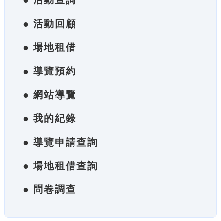
● 活動查詢
● 活動回顧
● 場地租借
● 導覽預約
● 網站導覽
● 我的紀錄
● 導覽申請查詢
● 場地租借查詢
● 問卷調查