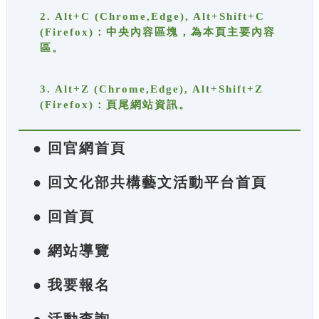
2. Alt+C (Chrome,Edge), Alt+Shift+C
(Firefox)：中央內容區塊，為本頁主要內容
區。
3. Alt+Z (Chrome,Edge), Alt+Shift+Z
(Firefox)：頁尾網站資訊。
● 回官網首頁
● 回文化部共構藝文活動平台首頁
● 回首頁
● 網站導覽
● 我要報名