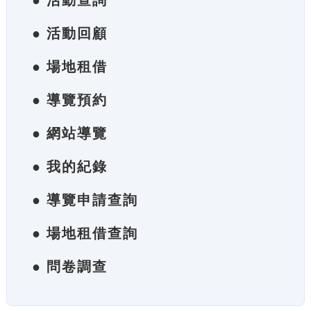
● 活動查詢
● 活動回顧
● 場地租借
● 導覽預約
● 網站導覽
● 我的紀錄
● 導覽申請查詢
● 場地租借查詢
● 問卷調查