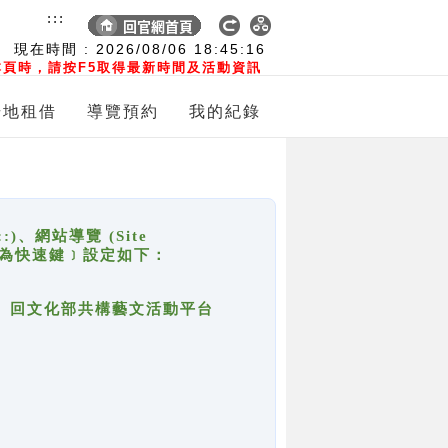
:::
現在時間 :
2026/08/06
18:45:16
頁時，請按F5取得最新時間及活動資訊
場地租借
導覽預約
我的紀錄
網站導覽 (Site
y，也稱為快速鍵﹞設定如下：
回官網首頁、回文化部共構藝文活動平台
。