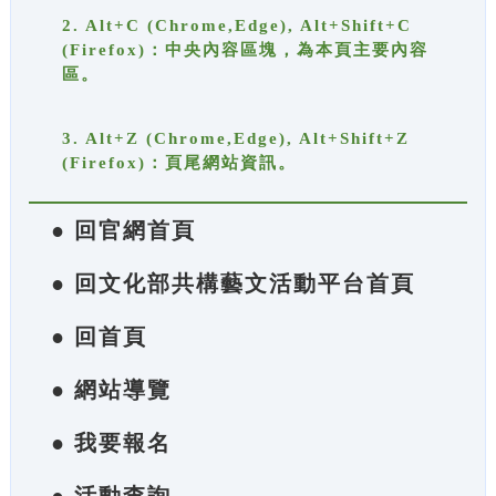
2. Alt+C (Chrome,Edge), Alt+Shift+C
(Firefox)：中央內容區塊，為本頁主要內容
區。
3. Alt+Z (Chrome,Edge), Alt+Shift+Z
(Firefox)：頁尾網站資訊。
● 回官網首頁
● 回文化部共構藝文活動平台首頁
● 回首頁
● 網站導覽
● 我要報名