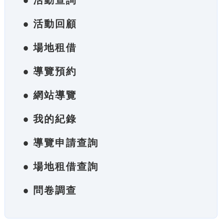
● 活動查詢
● 活動回顧
● 場地租借
● 導覽預約
● 網站導覽
● 我的紀錄
● 導覽申請查詢
● 場地租借查詢
● 問卷調查