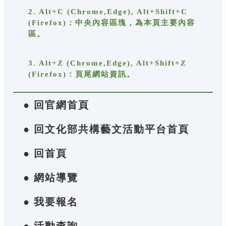
2. Alt+C (Chrome,Edge), Alt+Shift+C
(Firefox)：中央內容區塊，為本頁主要內容
區。
3. Alt+Z (Chrome,Edge), Alt+Shift+Z
(Firefox)：頁尾網站資訊。
● 回官網首頁
● 回文化部共構藝文活動平台首頁
● 回首頁
● 網站導覽
● 我要報名