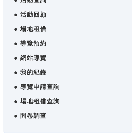
● 活動查詢
● 活動回顧
● 場地租借
● 導覽預約
● 網站導覽
● 我的紀錄
● 導覽申請查詢
● 場地租借查詢
● 問卷調查