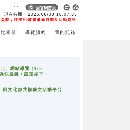
:::
現在時間 :
2026/08/08
16:07:33
頁時，請按F5取得最新時間及活動資訊
場地租借
導覽預約
我的紀錄
網站導覽 (Site
y，也稱為快速鍵﹞設定如下：
回官網首頁、回文化部共構藝文活動平台
。