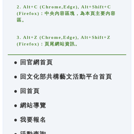
2. Alt+C (Chrome,Edge), Alt+Shift+C
(Firefox)：中央內容區塊，為本頁主要內容
區。
3. Alt+Z (Chrome,Edge), Alt+Shift+Z
(Firefox)：頁尾網站資訊。
● 回官網首頁
● 回文化部共構藝文活動平台首頁
● 回首頁
● 網站導覽
● 我要報名