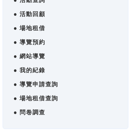
● 活動查詢
● 活動回顧
● 場地租借
● 導覽預約
● 網站導覽
● 我的紀錄
● 導覽申請查詢
● 場地租借查詢
● 問卷調查