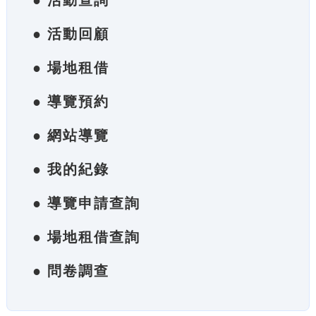
● 活動查詢
● 活動回顧
● 場地租借
● 導覽預約
● 網站導覽
● 我的紀錄
● 導覽申請查詢
● 場地租借查詢
● 問卷調查