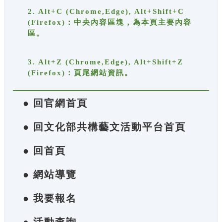
2. Alt+C (Chrome,Edge), Alt+Shift+C
(Firefox)：中央內容區塊，為本頁主要內容
區。
3. Alt+Z (Chrome,Edge), Alt+Shift+Z
(Firefox)：頁尾網站資訊。
● 回官網首頁
● 回文化部共構藝文活動平台首頁
● 回首頁
● 網站導覽
● 我要報名