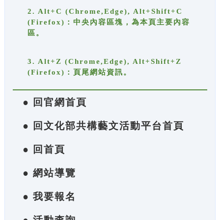
2. Alt+C (Chrome,Edge), Alt+Shift+C
(Firefox)：中央內容區塊，為本頁主要內容
區。
3. Alt+Z (Chrome,Edge), Alt+Shift+Z
(Firefox)：頁尾網站資訊。
● 回官網首頁
● 回文化部共構藝文活動平台首頁
● 回首頁
● 網站導覽
● 我要報名