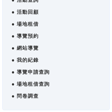
● 活動查詢
● 活動回顧
● 場地租借
● 導覽預約
● 網站導覽
● 我的紀錄
● 導覽申請查詢
● 場地租借查詢
● 問卷調查