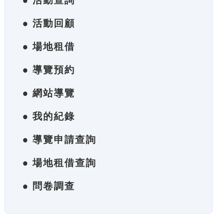
● 活動查詢
● 活動回顧
● 場地租借
● 導覽預約
● 網站導覽
● 我的紀錄
● 導覽申請查詢
● 場地租借查詢
● 問卷調查