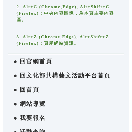
2. Alt+C (Chrome,Edge), Alt+Shift+C
(Firefox)：中央內容區塊，為本頁主要內容
區。
3. Alt+Z (Chrome,Edge), Alt+Shift+Z
(Firefox)：頁尾網站資訊。
● 回官網首頁
● 回文化部共構藝文活動平台首頁
● 回首頁
● 網站導覽
● 我要報名