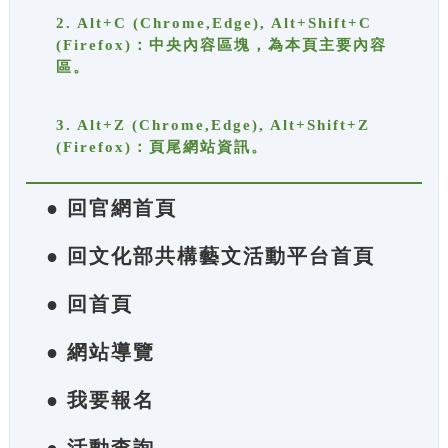
2. Alt+C (Chrome,Edge), Alt+Shift+C
(Firefox)：中央內容區塊，為本頁主要內容
區。
3. Alt+Z (Chrome,Edge), Alt+Shift+Z
(Firefox)：頁尾網站資訊。
● 回官網首頁
● 回文化部共構藝文活動平台首頁
● 回首頁
● 網站導覽
● 我要報名