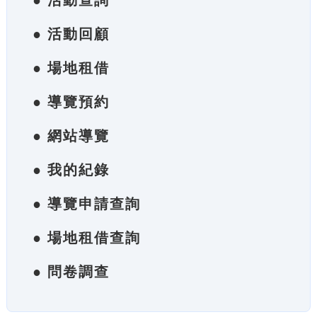
● 活動查詢
● 活動回顧
● 場地租借
● 導覽預約
● 網站導覽
● 我的紀錄
● 導覽申請查詢
● 場地租借查詢
● 問卷調查