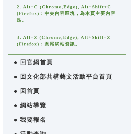
2. Alt+C (Chrome,Edge), Alt+Shift+C
(Firefox)：中央內容區塊，為本頁主要內容
區。
3. Alt+Z (Chrome,Edge), Alt+Shift+Z
(Firefox)：頁尾網站資訊。
● 回官網首頁
● 回文化部共構藝文活動平台首頁
● 回首頁
● 網站導覽
● 我要報名