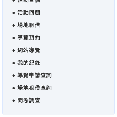
● 活動查詢
● 活動回顧
● 場地租借
● 導覽預約
● 網站導覽
● 我的紀錄
● 導覽申請查詢
● 場地租借查詢
● 問卷調查