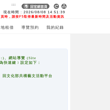
:::
現在時間 :
2026/08/08
14:51:39
頁時，請按F5取得最新時間及活動資訊
場地租借
導覽預約
我的紀錄
網站導覽 (Site
y，也稱為快速鍵﹞設定如下：
回官網首頁、回文化部共構藝文活動平台
。