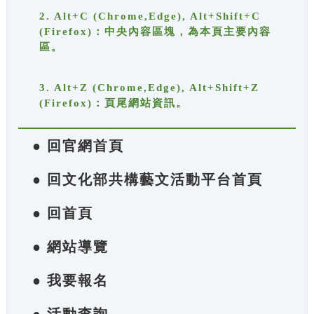
2. Alt+C (Chrome,Edge), Alt+Shift+C
(Firefox)：中央內容區塊，為本頁主要內容
區。
3. Alt+Z (Chrome,Edge), Alt+Shift+Z
(Firefox)：頁尾網站資訊。
● 回官網首頁
● 回文化部共構藝文活動平台首頁
● 回首頁
● 網站導覽
● 我要報名