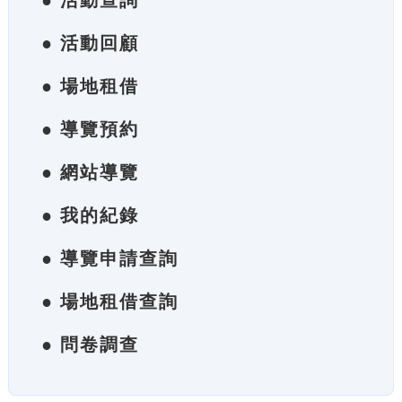
● 活動查詢
● 活動回顧
● 場地租借
● 導覽預約
● 網站導覽
● 我的紀錄
● 導覽申請查詢
● 場地租借查詢
● 問卷調查