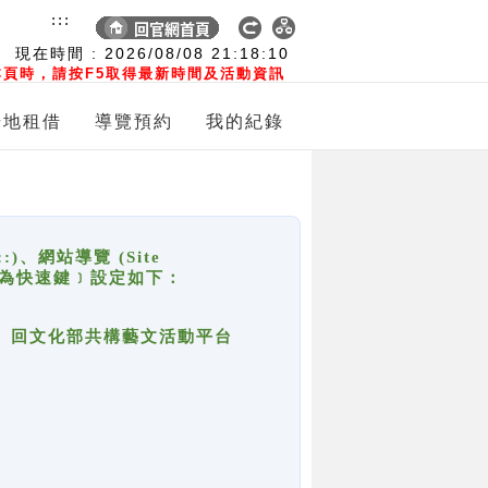
:::
現在時間 :
2026/08/08
21:18:10
頁時，請按F5取得最新時間及活動資訊
場地租借
導覽預約
我的紀錄
網站導覽 (Site
y，也稱為快速鍵﹞設定如下：
回官網首頁、回文化部共構藝文活動平台
。