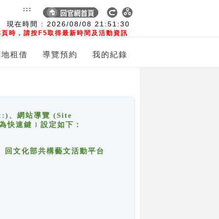
:::
現在時間 :
2026/08/08
21:51:30
頁時，請按F5取得最新時間及活動資訊
場地租借
導覽預約
我的紀錄
網站導覽 (Site
y，也稱為快速鍵﹞設定如下：
回官網首頁、回文化部共構藝文活動平台
。