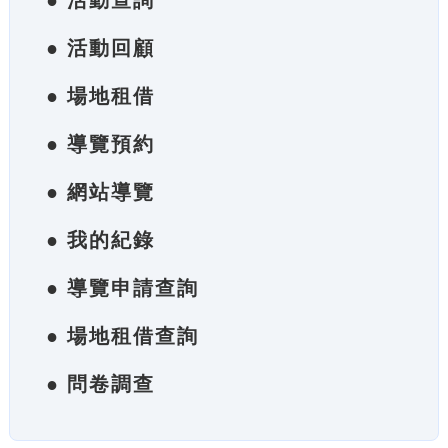
● 活動查詢
● 活動回顧
● 場地租借
● 導覽預約
● 網站導覽
● 我的紀錄
● 導覽申請查詢
● 場地租借查詢
● 問卷調查