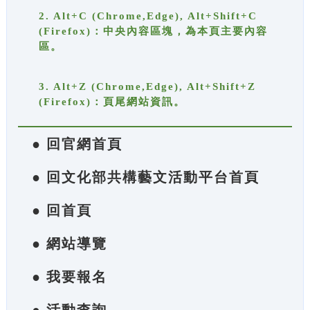
2. Alt+C (Chrome,Edge), Alt+Shift+C
(Firefox)：中央內容區塊，為本頁主要內容
區。
3. Alt+Z (Chrome,Edge), Alt+Shift+Z
(Firefox)：頁尾網站資訊。
● 回官網首頁
● 回文化部共構藝文活動平台首頁
● 回首頁
● 網站導覽
● 我要報名