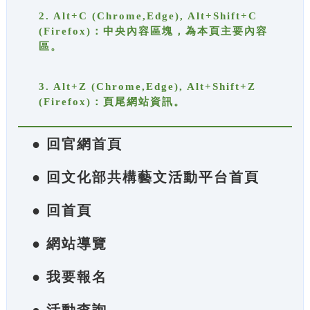
2. Alt+C (Chrome,Edge), Alt+Shift+C
(Firefox)：中央內容區塊，為本頁主要內容
區。
3. Alt+Z (Chrome,Edge), Alt+Shift+Z
(Firefox)：頁尾網站資訊。
● 回官網首頁
● 回文化部共構藝文活動平台首頁
● 回首頁
● 網站導覽
● 我要報名