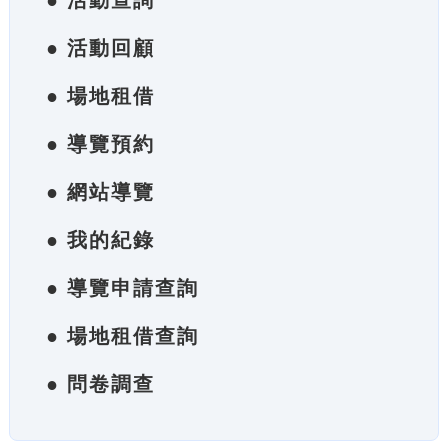
● 活動查詢
● 活動回顧
● 場地租借
● 導覽預約
● 網站導覽
● 我的紀錄
● 導覽申請查詢
● 場地租借查詢
● 問卷調查