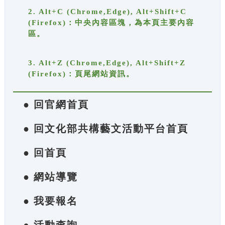
2. Alt+C (Chrome,Edge), Alt+Shift+C
(Firefox)：中央內容區塊，為本頁主要內容
區。
3. Alt+Z (Chrome,Edge), Alt+Shift+Z
(Firefox)：頁尾網站資訊。
● 回官網首頁
● 回文化部共構藝文活動平台首頁
● 回首頁
● 網站導覽
● 我要報名