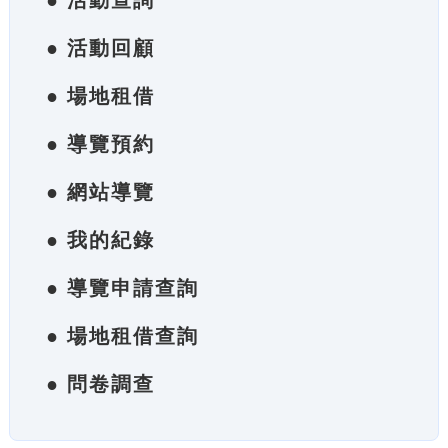
● 活動查詢
● 活動回顧
● 場地租借
● 導覽預約
● 網站導覽
● 我的紀錄
● 導覽申請查詢
● 場地租借查詢
● 問卷調查