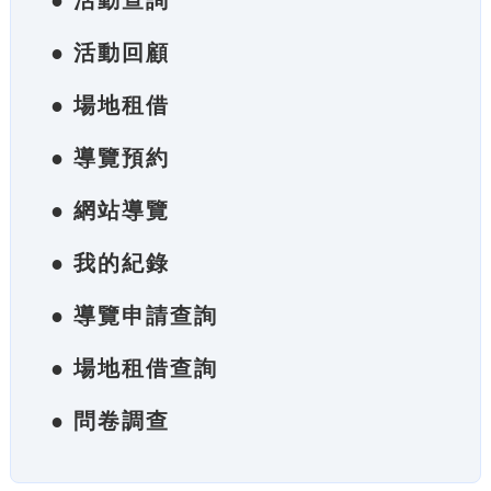
● 活動查詢
● 活動回顧
● 場地租借
● 導覽預約
● 網站導覽
● 我的紀錄
● 導覽申請查詢
● 場地租借查詢
● 問卷調查