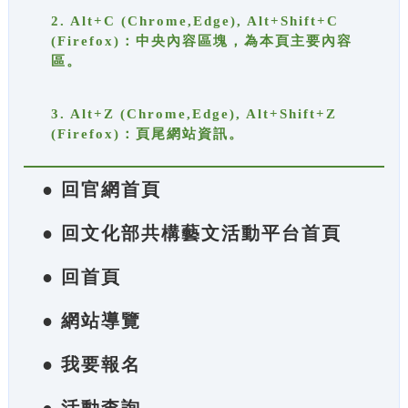
2. Alt+C (Chrome,Edge), Alt+Shift+C
(Firefox)：中央內容區塊，為本頁主要內容
區。
3. Alt+Z (Chrome,Edge), Alt+Shift+Z
(Firefox)：頁尾網站資訊。
● 回官網首頁
● 回文化部共構藝文活動平台首頁
● 回首頁
● 網站導覽
● 我要報名