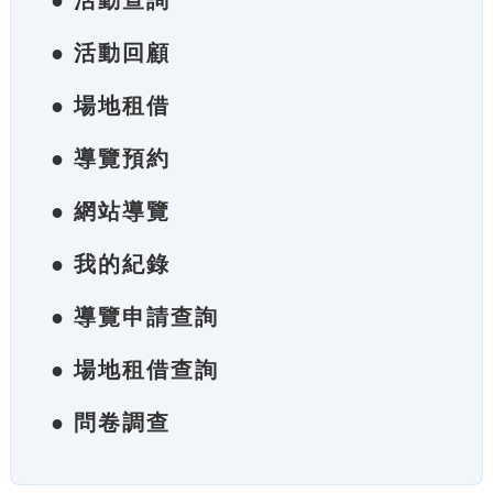
● 活動查詢
● 活動回顧
● 場地租借
● 導覽預約
● 網站導覽
● 我的紀錄
● 導覽申請查詢
● 場地租借查詢
● 問卷調查