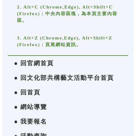
2. Alt+C (Chrome,Edge), Alt+Shift+C
(Firefox)：中央內容區塊，為本頁主要內容
區。
3. Alt+Z (Chrome,Edge), Alt+Shift+Z
(Firefox)：頁尾網站資訊。
● 回官網首頁
● 回文化部共構藝文活動平台首頁
● 回首頁
● 網站導覽
● 我要報名