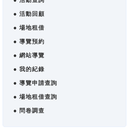
● 活動查詢
● 活動回顧
● 場地租借
● 導覽預約
● 網站導覽
● 我的紀錄
● 導覽申請查詢
● 場地租借查詢
● 問卷調查