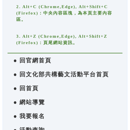
2. Alt+C (Chrome,Edge), Alt+Shift+C
(Firefox)：中央內容區塊，為本頁主要內容
區。
3. Alt+Z (Chrome,Edge), Alt+Shift+Z
(Firefox)：頁尾網站資訊。
● 回官網首頁
● 回文化部共構藝文活動平台首頁
● 回首頁
● 網站導覽
● 我要報名