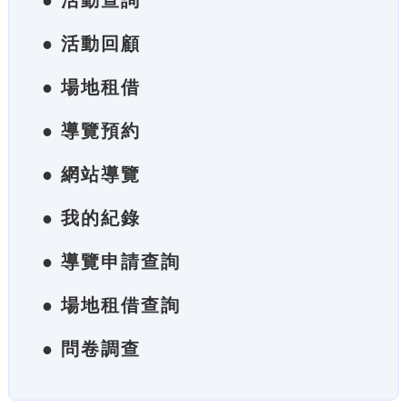
● 活動查詢
● 活動回顧
● 場地租借
● 導覽預約
● 網站導覽
● 我的紀錄
● 導覽申請查詢
● 場地租借查詢
● 問卷調查