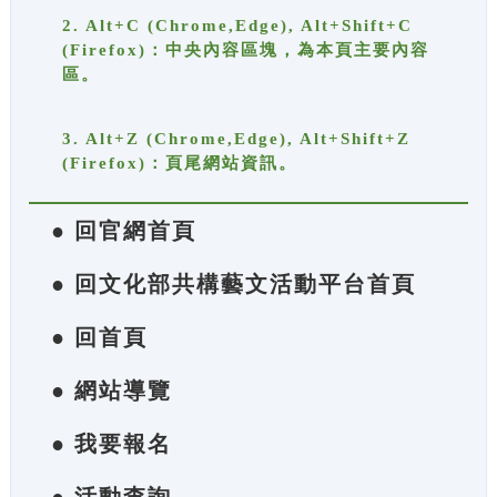
2. Alt+C (Chrome,Edge), Alt+Shift+C
(Firefox)：中央內容區塊，為本頁主要內容
區。
3. Alt+Z (Chrome,Edge), Alt+Shift+Z
(Firefox)：頁尾網站資訊。
● 回官網首頁
● 回文化部共構藝文活動平台首頁
● 回首頁
● 網站導覽
● 我要報名