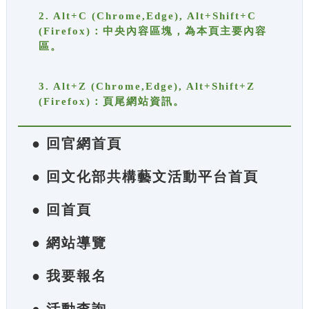
2. Alt+C (Chrome,Edge), Alt+Shift+C
(Firefox)：中央內容區塊，為本頁主要內容
區。
3. Alt+Z (Chrome,Edge), Alt+Shift+Z
(Firefox)：頁尾網站資訊。
● 回官網首頁
● 回文化部共構藝文活動平台首頁
● 回首頁
● 網站導覽
● 我要報名