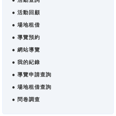
● 活動查詢
● 活動回顧
● 場地租借
● 導覽預約
● 網站導覽
● 我的紀錄
● 導覽申請查詢
● 場地租借查詢
● 問卷調查