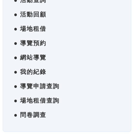
● 活動查詢
● 活動回顧
● 場地租借
● 導覽預約
● 網站導覽
● 我的紀錄
● 導覽申請查詢
● 場地租借查詢
● 問卷調查