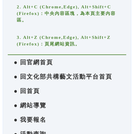
2. Alt+C (Chrome,Edge), Alt+Shift+C
(Firefox)：中央內容區塊，為本頁主要內容
區。
3. Alt+Z (Chrome,Edge), Alt+Shift+Z
(Firefox)：頁尾網站資訊。
● 回官網首頁
● 回文化部共構藝文活動平台首頁
● 回首頁
● 網站導覽
● 我要報名