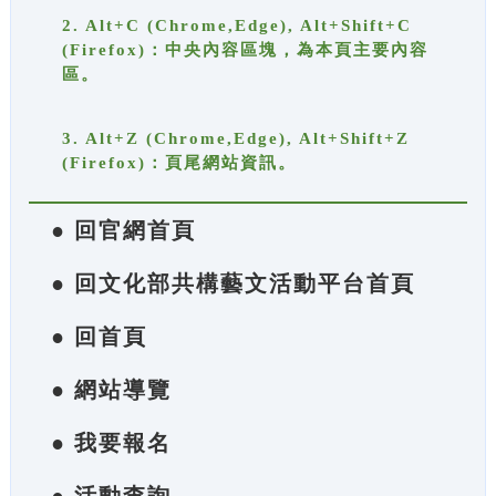
2. Alt+C (Chrome,Edge), Alt+Shift+C
(Firefox)：中央內容區塊，為本頁主要內容
區。
3. Alt+Z (Chrome,Edge), Alt+Shift+Z
(Firefox)：頁尾網站資訊。
● 回官網首頁
● 回文化部共構藝文活動平台首頁
● 回首頁
● 網站導覽
● 我要報名