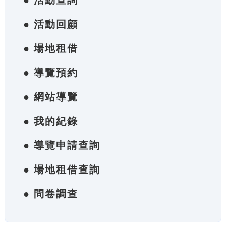
● 活動查詢
● 活動回顧
● 場地租借
● 導覽預約
● 網站導覽
● 我的紀錄
● 導覽申請查詢
● 場地租借查詢
● 問卷調查