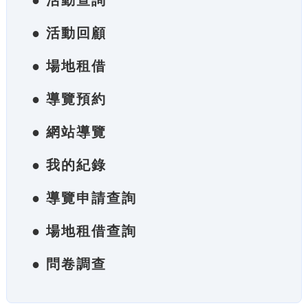
● 活動查詢
● 活動回顧
● 場地租借
● 導覽預約
● 網站導覽
● 我的紀錄
● 導覽申請查詢
● 場地租借查詢
● 問卷調查