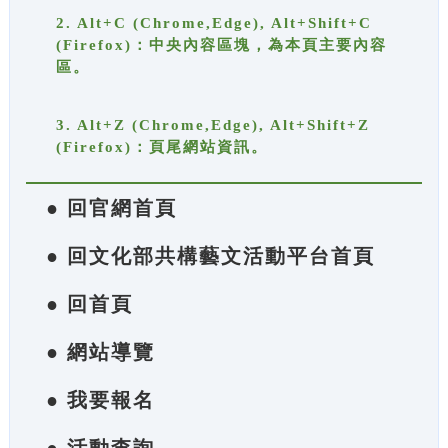
2. Alt+C (Chrome,Edge), Alt+Shift+C
(Firefox)：中央內容區塊，為本頁主要內容
區。
3. Alt+Z (Chrome,Edge), Alt+Shift+Z
(Firefox)：頁尾網站資訊。
● 回官網首頁
● 回文化部共構藝文活動平台首頁
● 回首頁
● 網站導覽
● 我要報名