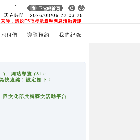
:::
現在時間 :
2026/08/06
22:03:25
頁時，請按F5取得最新時間及活動資訊
場地租借
導覽預約
我的紀錄
網站導覽 (Site
y，也稱為快速鍵﹞設定如下：
回官網首頁、回文化部共構藝文活動平台
。