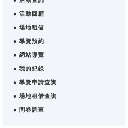
● 活動查詢
● 活動回顧
● 場地租借
● 導覽預約
● 網站導覽
● 我的紀錄
● 導覽申請查詢
● 場地租借查詢
● 問卷調查