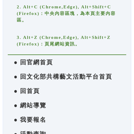
2. Alt+C (Chrome,Edge), Alt+Shift+C
(Firefox)：中央內容區塊，為本頁主要內容
區。
3. Alt+Z (Chrome,Edge), Alt+Shift+Z
(Firefox)：頁尾網站資訊。
● 回官網首頁
● 回文化部共構藝文活動平台首頁
● 回首頁
● 網站導覽
● 我要報名