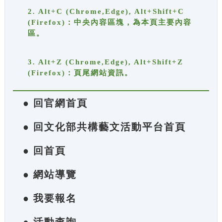
2. Alt+C (Chrome,Edge), Alt+Shift+C
(Firefox)：中央內容區塊，為本頁主要內容
區。
3. Alt+Z (Chrome,Edge), Alt+Shift+Z
(Firefox)：頁尾網站資訊。
● 回官網首頁
● 回文化部共構藝文活動平台首頁
● 回首頁
● 網站導覽
● 我要報名