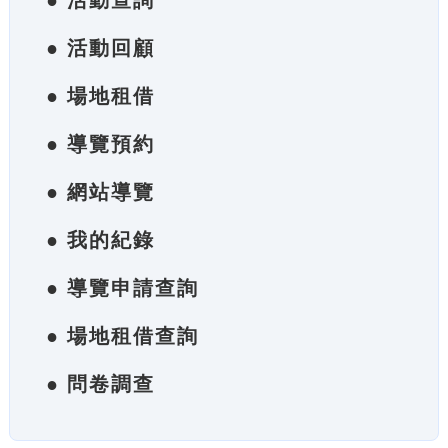
● 活動查詢
● 活動回顧
● 場地租借
● 導覽預約
● 網站導覽
● 我的紀錄
● 導覽申請查詢
● 場地租借查詢
● 問卷調查