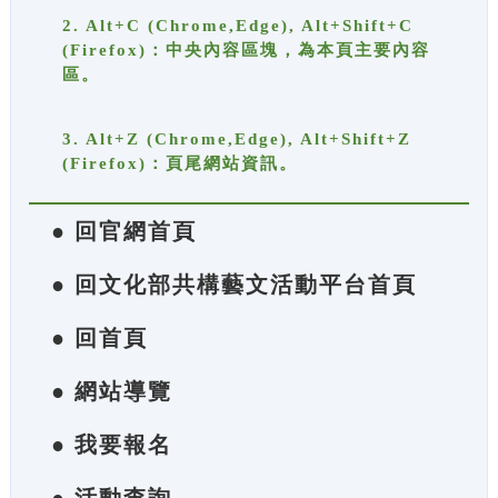
2. Alt+C (Chrome,Edge), Alt+Shift+C
(Firefox)：中央內容區塊，為本頁主要內容
區。
3. Alt+Z (Chrome,Edge), Alt+Shift+Z
(Firefox)：頁尾網站資訊。
● 回官網首頁
● 回文化部共構藝文活動平台首頁
● 回首頁
● 網站導覽
● 我要報名