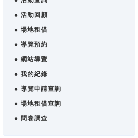
● 活動查詢
● 活動回顧
● 場地租借
● 導覽預約
● 網站導覽
● 我的紀錄
● 導覽申請查詢
● 場地租借查詢
● 問卷調查