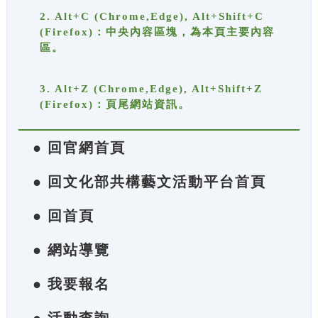
2. Alt+C (Chrome,Edge), Alt+Shift+C
(Firefox)：中央內容區塊，為本頁主要內容
區。
3. Alt+Z (Chrome,Edge), Alt+Shift+Z
(Firefox)：頁尾網站資訊。
● 回官網首頁
● 回文化部共構藝文活動平台首頁
● 回首頁
● 網站導覽
● 我要報名