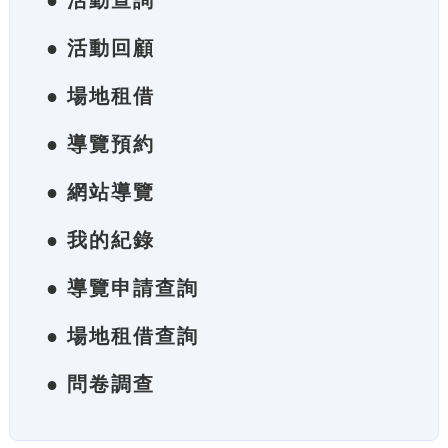
● 活動查詢
● 活動回顧
● 場地租借
● 導覽預約
● 網站導覽
● 我的紀錄
● 導覽申請查詢
● 場地租借查詢
● 問卷調查