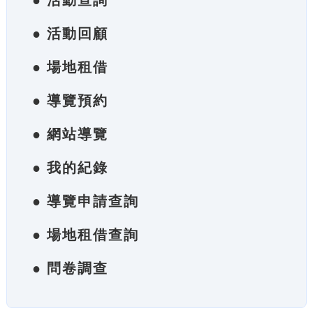
● 活動查詢
● 活動回顧
● 場地租借
● 導覽預約
● 網站導覽
● 我的紀錄
● 導覽申請查詢
● 場地租借查詢
● 問卷調查