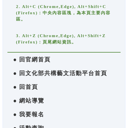
2. Alt+C (Chrome,Edge), Alt+Shift+C
(Firefox)：中央內容區塊，為本頁主要內容
區。
3. Alt+Z (Chrome,Edge), Alt+Shift+Z
(Firefox)：頁尾網站資訊。
● 回官網首頁
● 回文化部共構藝文活動平台首頁
● 回首頁
● 網站導覽
● 我要報名