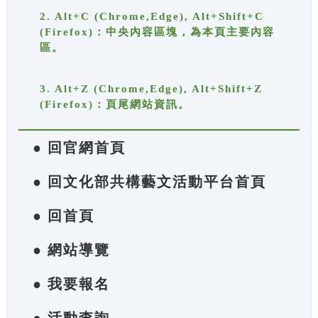
2. Alt+C (Chrome,Edge), Alt+Shift+C
(Firefox)：中央內容區塊，為本頁主要內容
區。
3. Alt+Z (Chrome,Edge), Alt+Shift+Z
(Firefox)：頁尾網站資訊。
● 回官網首頁
● 回文化部共構藝文活動平台首頁
● 回首頁
● 網站導覽
● 我要報名