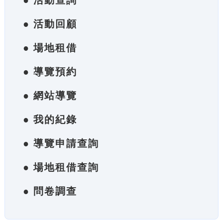
● 活動查詢
● 活動回顧
● 場地租借
● 導覽預約
● 網站導覽
● 我的紀錄
● 導覽申請查詢
● 場地租借查詢
● 問卷調查