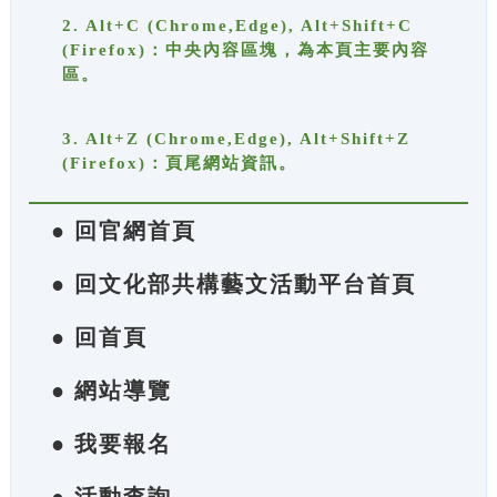
2. Alt+C (Chrome,Edge), Alt+Shift+C
(Firefox)：中央內容區塊，為本頁主要內容
區。
3. Alt+Z (Chrome,Edge), Alt+Shift+Z
(Firefox)：頁尾網站資訊。
● 回官網首頁
● 回文化部共構藝文活動平台首頁
● 回首頁
● 網站導覽
● 我要報名