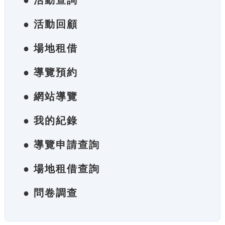
● 活動查詢
● 活動回顧
● 場地租借
● 導覽預約
● 網站導覽
● 我的紀錄
● 導覽申請查詢
● 場地租借查詢
● 問卷調查