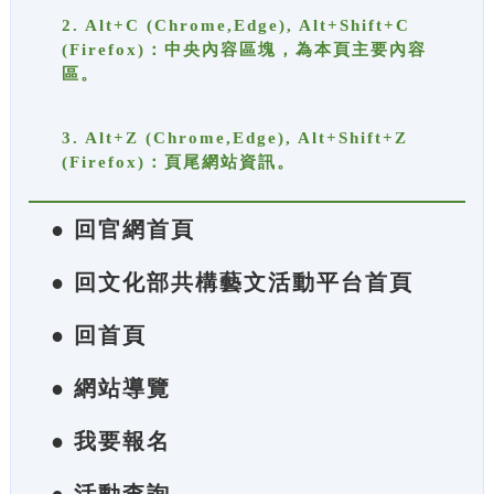
2. Alt+C (Chrome,Edge), Alt+Shift+C
(Firefox)：中央內容區塊，為本頁主要內容
區。
3. Alt+Z (Chrome,Edge), Alt+Shift+Z
(Firefox)：頁尾網站資訊。
● 回官網首頁
● 回文化部共構藝文活動平台首頁
● 回首頁
● 網站導覽
● 我要報名