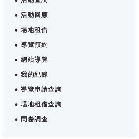
● 活動查詢
● 活動回顧
● 場地租借
● 導覽預約
● 網站導覽
● 我的紀錄
● 導覽申請查詢
● 場地租借查詢
● 問卷調查