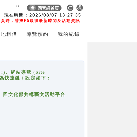
:::
現在時間 :
2026/08/07
13:27:35
頁時，請按F5取得最新時間及活動資訊
場地租借
導覽預約
我的紀錄
網站導覽 (Site
y，也稱為快速鍵﹞設定如下：
回官網首頁、回文化部共構藝文活動平台
。