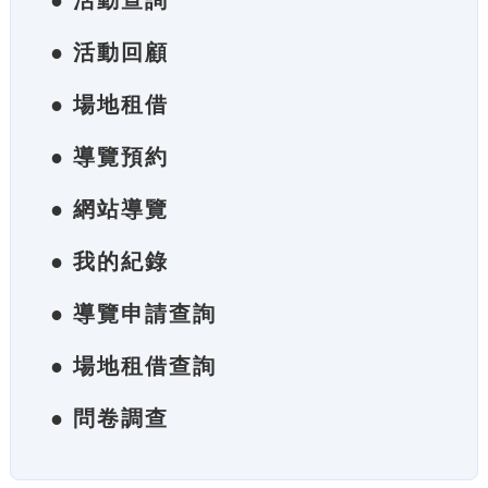
● 活動查詢
● 活動回顧
● 場地租借
● 導覽預約
● 網站導覽
● 我的紀錄
● 導覽申請查詢
● 場地租借查詢
● 問卷調查