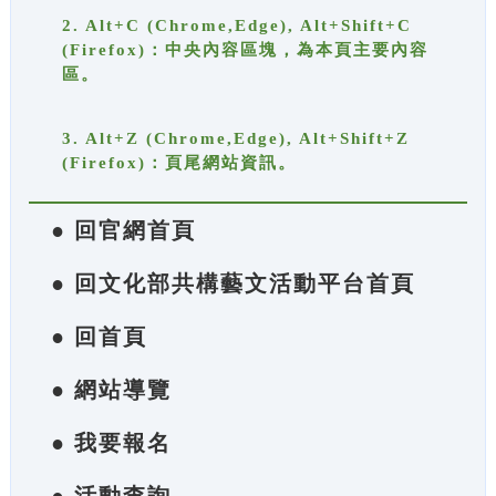
2. Alt+C (Chrome,Edge), Alt+Shift+C
(Firefox)：中央內容區塊，為本頁主要內容
區。
3. Alt+Z (Chrome,Edge), Alt+Shift+Z
(Firefox)：頁尾網站資訊。
● 回官網首頁
● 回文化部共構藝文活動平台首頁
● 回首頁
● 網站導覽
● 我要報名