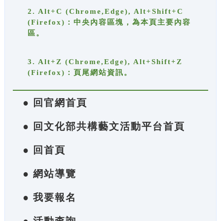
2. Alt+C (Chrome,Edge), Alt+Shift+C
(Firefox)：中央內容區塊，為本頁主要內容
區。
3. Alt+Z (Chrome,Edge), Alt+Shift+Z
(Firefox)：頁尾網站資訊。
● 回官網首頁
● 回文化部共構藝文活動平台首頁
● 回首頁
● 網站導覽
● 我要報名