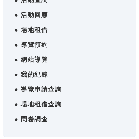
● 活動查詢
● 活動回顧
● 場地租借
● 導覽預約
● 網站導覽
● 我的紀錄
● 導覽申請查詢
● 場地租借查詢
● 問卷調查