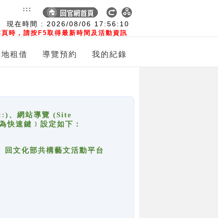
:::
現在時間 :
2026/08/06
17:56:10
頁時，請按F5取得最新時間及活動資訊
場地租借
導覽預約
我的紀錄
網站導覽 (Site
y，也稱為快速鍵﹞設定如下：
回官網首頁、回文化部共構藝文活動平台
。